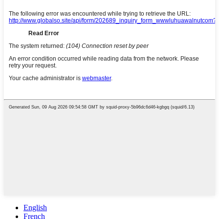
English
French