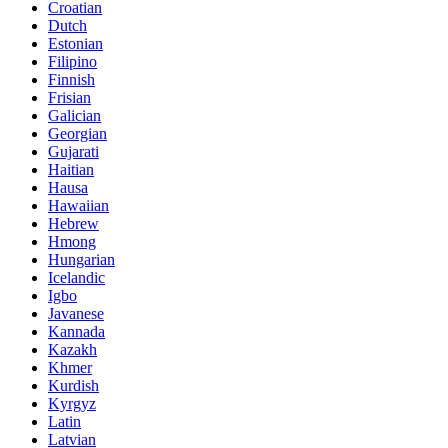
Croatian
Dutch
Estonian
Filipino
Finnish
Frisian
Galician
Georgian
Gujarati
Haitian
Hausa
Hawaiian
Hebrew
Hmong
Hungarian
Icelandic
Igbo
Javanese
Kannada
Kazakh
Khmer
Kurdish
Kyrgyz
Latin
Latvian